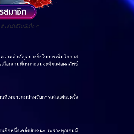
 เล่นได้ไม่มีเบื่อ 4
ีความสำคัญอย่างยิ่งในการเพิ่มโอกาส
รเลือกเกมที่เหมาะสมจะมีผลต่อผลลัพธ์
าณที่เหมาะสมสำหรับการเล่นแต่ละครั้ง
นอีกหนึ่ง
เคล็ดลับชนะ
เพราะทุกเกมมี