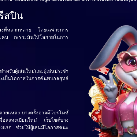
ีสปิน
รื่องที่หลากหลาย โดยเฉพาะการ
หลายคน เพราะมันให้โอกาสในการ
รับผู้เล่นใหม่และผู้เล่นประจำ
ะเป็นโอกาสในการค้นพบกลยุทธ์
หลายแหล่ง บางครั้งอาจมีโปรโมชั่
เมื่อลงทะเบียนใหม่ เว็บไซต์บาง
ั้งแรก ช่วยให้ผู้เล่นมีโอกาสชนะ