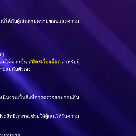
์ให้กับผู้เล่นตามความชอบและความ
ญ่
่นได้มากขึ้น
สมัครเว็บสล็อต
สำหรับผู้
มาะสมกับตัวเอง
นินงานเป็นสิ่งที่ควรตรวจสอบก่อนอื่น
ะสิทธิภาพจะช่วยให้ผู้เล่นได้รับความ
ุนจำนวนมาก