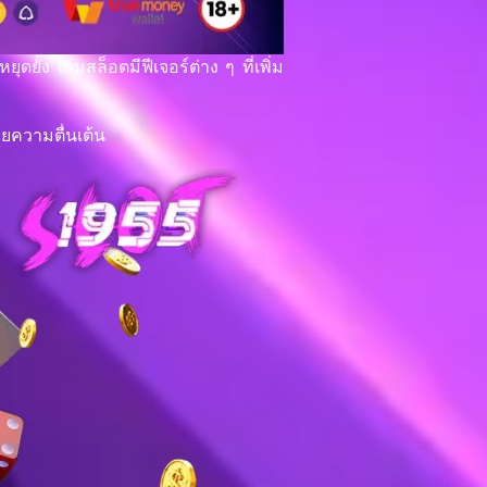
ยั้ง เกมสล็อตมีฟีเจอร์ต่าง ๆ ที่เพิ่ม
วยความตื่นเต้น