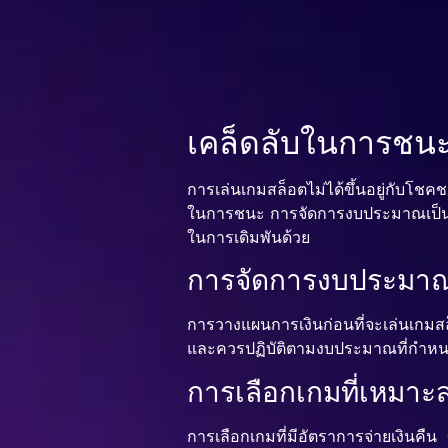
เคล็ดลับในการชน
การเล่นเกมสล็อตไม่ได้ขึ้นอยู่กับโชค
ในการชนะ การ
จัดการงบประมาณ
เป
ในการเดิมพันด้วย
การจัดการงบประมา
การวางแผนการเงินก่อนที่จะเล่นเกมสล
และควรปฏิบัติตามงบประมาณที่กำหนดอ
การเลือกเกมที่เหมาะ
การเลือกเกมที่มีอัตราการจ่ายเงินคืน