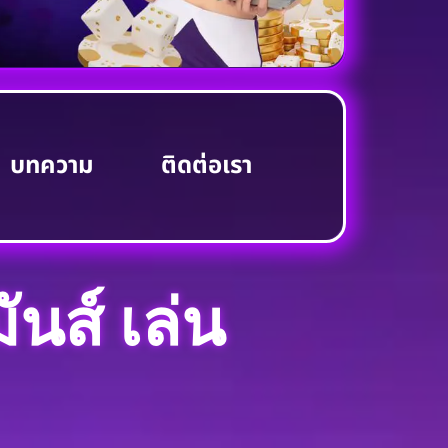
บทความ
ติดต่อเรา
ันส์ เล่น