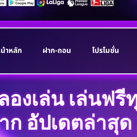
น้าหลัก
ฝาก-ถอน
โปรโมชั่น
องเล่น เล่นฟรีทุ
าก อัปเดตล่าสุ