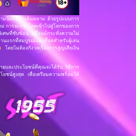
บความนิยมอย่างล้นหลาม ด้วยรูปแบบการ
ือใหม่ การจะกระโดดเข้าไปสู่โลกของการ
ิเศษที่ซับซ้อน, หรือแม้กระทั่งความไม่
บานแรกที่สมบูรณ์แบบที่สุดสำหรับผู้เล่น
ก
โดยไม่ต้องกังวลเรื่องการสูญเสียเงิน
ายและประโยชน์ที่คุณจะได้รับ, วิธีการ
โยชน์สูงสุด เพื่อเตรียมความพร้อมให้