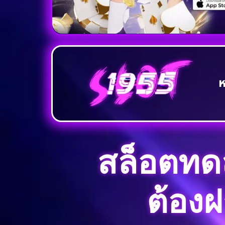
ห
สล็อตทดล
ต้องฝ