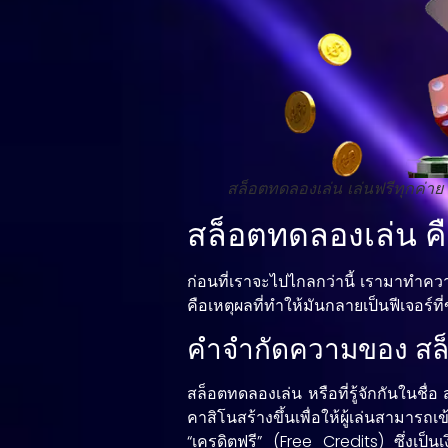
สล็อตทดลองเล่น เล่นฟรีทุกค่าย 
สล็อตทดลองเล่น คื
ก่อนที่เราจะไปไกลกว่านี้ เรามาทำความ
คือเหตุผลที่ทำให้มันกลายเป็นฟีเจอร์ท
คำจำกัดความของ สล
สล็อตทดลองเล่น
หรือที่รู้จักกันในชื่อ
คาสิโนสร้างขึ้นเพื่อให้ผู้เล่นสามารถ
“เครดิตฟรี” (Free Credits) ซึ่งเป็