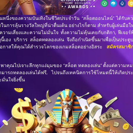
่วนหนึ่งของความบันเทิงในชีวิตประจำวัน “สล็อตออนไลน์” ได้รั
สในการลุ้นรางวัลใหญ่ที่น่าตื่นเต้น อย่างไรก็ตาม สำหรับผู้เล่นม
ยความเสี่ยงและความไม่มั่นใจ ทั้งความไม่คุ้นเคยกับกติกา, ฟีเจอร์พ
ุนี้เอง บริการ
สล็อตทดลองเล่น
จึงถือกำเนิดขึ้นมาเพื่อเป็นประตู
ปิดโอกาสให้คุณได้สำรวจโลกของเกมสล็อตอย่างอิสระ
สมัครสมาชิ
จะพาคุณไปเจาะลึกทุกแง่มุมของ “สล็อต ทดลองเล่น” ตั้งแต่ความหม
ามารถทดลองเล่นได้ฟรี, ไปจนถึงเทคนิคการใช้โหมดนี้ให้เกิดประ
ั่นใจยิ่งขึ้น