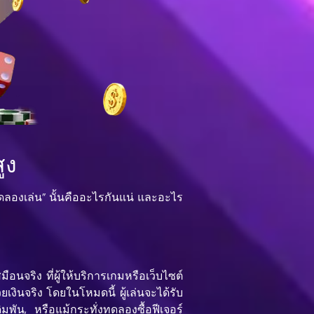
ูง
 ทดลองเล่น” นั้นคืออะไรกันแน่ และอะไร
นจริง ที่ผู้ให้บริการเกมหรือเว็บไซต์
เงินจริง โดยในโหมดนี้ ผู้เล่นจะได้รับ
พัน, หรือแม้กระทั่งทดลองซื้อฟีเจอร์