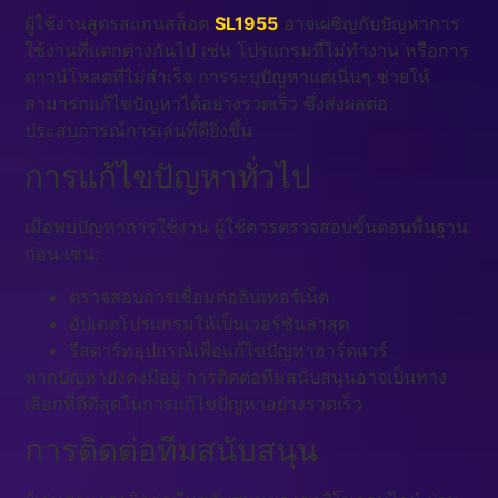
ผู้ใช้งานสูตรสแกนสล็อต
SL1955
อาจเผชิญกับปัญหาการ
ใช้งานที่แตกต่างกันไป เช่น โปรแกรมที่ไม่ทำงาน หรือการ
ดาวน์โหลดที่ไม่สำเร็จ การระบุปัญหาแต่เนิ่นๆ ช่วยให้
สามารถแก้ไขปัญหาได้อย่างรวดเร็ว ซึ่งส่งผลต่อ
ประสบการณ์การเล่นที่ดียิ่งขึ้น
การแก้ไขปัญหาทั่วไป
เมื่อพบปัญหาการใช้งาน ผู้ใช้ควรตรวจสอบขั้นตอนพื้นฐาน
ก่อน เช่น:
ตรวจสอบการเชื่อมต่ออินเทอร์เน็ต
อัปเดตโปรแกรมให้เป็นเวอร์ชันล่าสุด
รีสตาร์ทอุปกรณ์เพื่อแก้ไขปัญหาฮาร์ดแวร์
หากปัญหายังคงมีอยู่ การติดต่อทีมสนับสนุนอาจเป็นทาง
เลือกที่ดีที่สุดในการแก้ไขปัญหาอย่างรวดเร็ว
การติดต่อทีมสนับสนุน