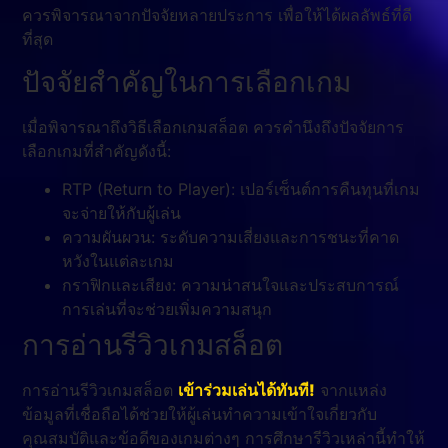
ควรพิจารณาจากปัจจัยหลายประการ เพื่อให้ได้ผลลัพธ์ที่ดี
ที่สุด
ปัจจัยสำคัญในการเลือกเกม
เมื่อพิจารณาถึงวิธีเลือกเกมสล็อต ควรคำนึงถึงปัจจัยการ
เลือกเกมที่สำคัญดังนี้:
RTP (Return to Player): เปอร์เซ็นต์การคืนทุนที่เกม
จะจ่ายให้กับผู้เล่น
ความผันผวน: ระดับความเสี่ยงและการชนะที่คาด
หวังในแต่ละเกม
กราฟิกและเสียง: ความน่าสนใจและประสบการณ์
การเล่นที่จะช่วยเพิ่มความสนุก
การอ่านรีวิวเกมสล็อต
การอ่านรีวิวเกมสล็อต
เข้าร่วมเล่นได้ทันที!
จากแหล่ง
ข้อมูลที่เชื่อถือได้ช่วยให้ผู้เล่นทำความเข้าใจเกี่ยวกับ
คุณสมบัติและข้อดีของเกมต่างๆ การศึกษารีวิวเหล่านี้ทำให้