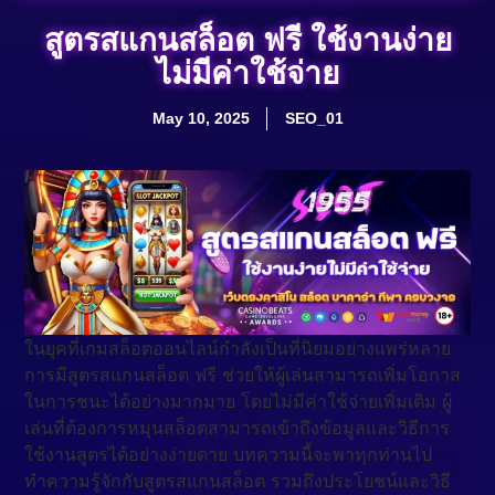
สูตรสแกนสล็อต ฟรี ใช้งานง่าย
ไม่มีค่าใช้จ่าย
May 10, 2025
SEO_01
ในยุคที่เกมสล็อตออนไลน์กำลังเป็นที่นิยมอย่างแพร่หลาย
การมีสูตรสแกนสล็อต ฟรี ช่วยให้ผู้เล่นสามารถเพิ่มโอกาส
ในการชนะได้อย่างมากมาย โดยไม่มีค่าใช้จ่ายเพิ่มเติม ผู้
เล่นที่ต้องการหมุนสล็อตสามารถเข้าถึงข้อมูลและวิธีการ
ใช้งานสูตรได้อย่างง่ายดาย บทความนี้จะพาทุกท่านไป
ทำความรู้จักกับสูตรสแกนสล็อต รวมถึงประโยชน์และวิธี