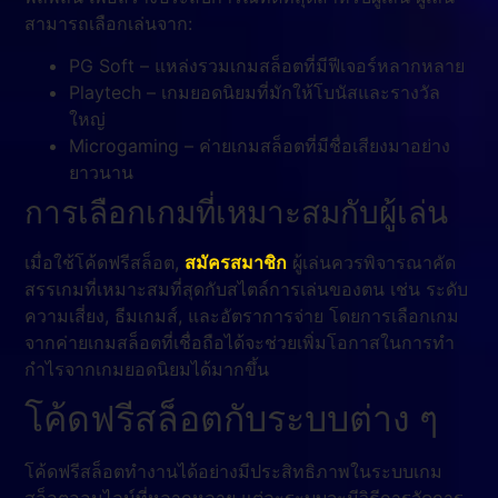
สามารถเลือกเล่นจาก:
PG Soft – แหล่งรวมเกมสล็อตที่มีฟีเจอร์หลากหลาย
Playtech – เกมยอดนิยมที่มักให้โบนัสและรางวัล
ใหญ่
Microgaming – ค่ายเกมสล็อตที่มีชื่อเสียงมาอย่าง
ยาวนาน
การเลือกเกมที่เหมาะสมกับผู้เล่น
เมื่อใช้โค้ดฟรีสล็อต,
สมัครสมาชิก
ผู้เล่นควรพิจารณาคัด
สรรเกมที่เหมาะสมที่สุดกับสไตล์การเล่นของตน เช่น ระดับ
ความเสี่ยง, ธีมเกมส์, และอัตราการจ่าย โดยการเลือกเกม
จากค่ายเกมสล็อตที่เชื่อถือได้จะช่วยเพิ่มโอกาสในการทำ
กำไรจากเกมยอดนิยมได้มากขึ้น
โค้ดฟรีสล็อตกับระบบต่าง ๆ
โค้ดฟรีสล็อตทำงานได้อย่างมีประสิทธิภาพในระบบเกม