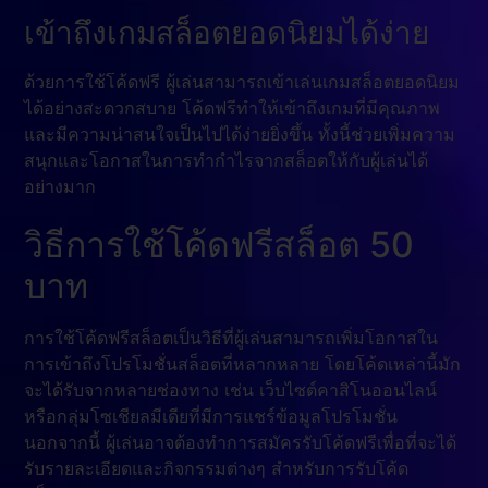
เข้าถึงเกมสล็อตยอดนิยมได้ง่าย
ด้วยการใช้โค้ดฟรี ผู้เล่นสามารถเข้าเล่นเกมสล็อตยอดนิยม
ได้อย่างสะดวกสบาย โค้ดฟรีทำให้เข้าถึงเกมที่มีคุณภาพ
และมีความน่าสนใจเป็นไปได้ง่ายยิ่งขึ้น ทั้งนี้ช่วยเพิ่มความ
สนุกและโอกาสในการทำกำไรจากสล็อตให้กับผู้เล่นได้
อย่างมาก
วิธีการใช้โค้ดฟรีสล็อต 50
บาท
การใช้โค้ดฟรีสล็อตเป็นวิธีที่ผู้เล่นสามารถเพิ่มโอกาสใน
การเข้าถึงโปรโมชั่นสล็อตที่หลากหลาย โดยโค้ดเหล่านี้มัก
จะได้รับจากหลายช่องทาง เช่น เว็บไซต์คาสิโนออนไลน์
หรือกลุ่มโซเชียลมีเดียที่มีการแชร์ข้อมูลโปรโมชั่น
นอกจากนี้ ผู้เล่นอาจต้องทำการสมัครรับโค้ดฟรีเพื่อที่จะได้
รับรายละเอียดและกิจกรรมต่างๆ สำหรับการรับโค้ด