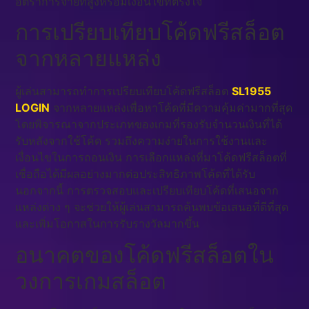
อัตราการจ่ายที่สูงหรือมีเงื่อนไขที่ตรงใจ
การเปรียบเทียบโค้ดฟรีสล็อต
จากหลายแหล่ง
ผู้เล่นสามารถทำการเปรียบเทียบโค้ดฟรีสล็อต
SL1955
LOGIN
จากหลายแหล่งเพื่อหาโค้ดที่มีความคุ้มค่ามากที่สุด
โดยพิจารณาจากประเภทของเกมที่รองรับจำนวนเงินที่ได้
รับหลังจากใช้โค้ด รวมถึงความง่ายในการใช้งานและ
เงื่อนไขในการถอนเงิน การเลือกแหล่งที่มาโค้ดฟรีสล็อตที่
เชื่อถือได้มีผลอย่างมากต่อประสิทธิภาพโค้ดที่ได้รับ
นอกจากนี้ การตรวจสอบและเปรียบเทียบโค้ดที่เสนอจาก
แหล่งต่าง ๆ จะช่วยให้ผู้เล่นสามารถค้นพบข้อเสนอที่ดีที่สุด
และเพิ่มโอกาสในการรับรางวัลมากขึ้น
อนาคตของโค้ดฟรีสล็อตใน
วงการเกมสล็อต