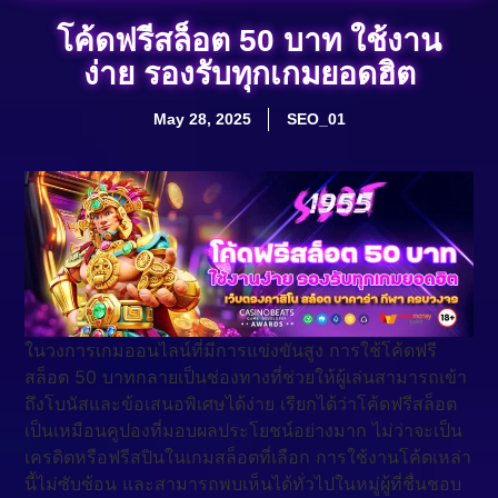
โค้ดฟรีสล็อต 50 บาท ใช้งาน
ง่าย รองรับทุกเกมยอดฮิต
May 28, 2025
SEO_01
ในวงการเกมออนไลน์ที่มีการแข่งขันสูง การใช้โค้ดฟรี
สล็อต 50 บาทกลายเป็นช่องทางที่ช่วยให้ผู้เล่นสามารถเข้า
ถึงโบนัสและข้อเสนอพิเศษได้ง่าย เรียกได้ว่าโค้ดฟรีสล็อต
เป็นเหมือนคูปองที่มอบผลประโยชน์อย่างมาก ไม่ว่าจะเป็น
เครดิตหรือฟรีสปินในเกมสล็อตที่เลือก การใช้งานโค้ดเหล่า
นี้ไม่ซับซ้อน และสามารถพบเห็นได้ทั่วไปในหมู่ผู้ที่ชื่นชอบ