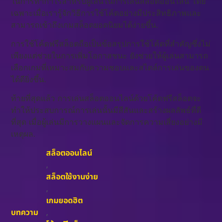
ในการทำกำไรสำหรับผู้เล่นในการเล่นสล็อตออนไลน์ โดย
เฉพาะเมื่อเรารู้จักวิธีการใช้โค้ดอย่างมีประสิทธิภาพและ
สามารถเข้าถึงเกมสล็อตยอดนิยมได้ง่ายขึ้น.
การใช้โค้ดฟรีสล็อตถือเป็นข้อสรุปการใช้โค้ดที่สำคัญซึ่งไม่
เพียงแต่ช่วยในการเพิ่มโอกาสชนะ ยังช่วยให้ผู้เล่นสามารถ
เลือกเกมที่เหมาะสมกับความชอบและสไตล์การเล่นของตน
ได้ดียิ่งขึ้น.
ท้ายที่สุดแล้ว การเล่นสล็อตออนไลน์ด้วยโค้ดฟรีสล็อตจะ
ทำให้ประสบการณ์การเล่นนั้นมีสีสันและสร้างผลลัพธ์ที่ดี
ที่สุด เมื่อผู้เล่นมีการวางแผนและจัดการความเสี่ยงอย่างมี
เหตุผล.
สล็อตออนไลน์
,
สล็อตใช้งานง่าย
,
เกมยอดฮิต
บทความ
,