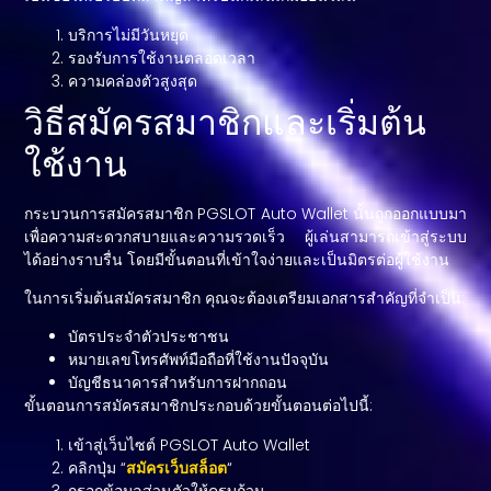
บริการไม่มีวันหยุด
รองรับการใช้งานตลอดเวลา
ความคล่องตัวสูงสุด
วิธีสมัครสมาชิกและเริ่มต้น
ใช้งาน
กระบวนการสมัครสมาชิก PGSLOT Auto Wallet นั้นถูกออกแบบมา
เพื่อความสะดวกสบายและความรวดเร็ว ผู้เล่นสามารถเข้าสู่ระบบ
ได้อย่างราบรื่น โดยมีขั้นตอนที่เข้าใจง่ายและเป็นมิตรต่อผู้ใช้งาน
ในการเริ่มต้นสมัครสมาชิก คุณจะต้องเตรียมเอกสารสำคัญที่จำเป็น:
บัตรประจำตัวประชาชน
หมายเลขโทรศัพท์มือถือที่ใช้งานปัจจุบัน
บัญชีธนาคารสำหรับการฝากถอน
ขั้นตอนการสมัครสมาชิกประกอบด้วยขั้นตอนต่อไปนี้:
เข้าสู่เว็บไซต์ PGSLOT Auto Wallet
คลิกปุ่ม “
สมัครเว็บสล็อต
“
กรอกข้อมูลส่วนตัวให้ครบถ้วน