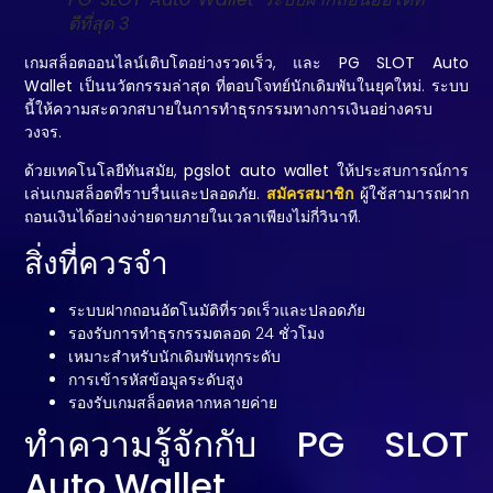
ดีที่สุด 3
เกมสล็อตออนไลน์เติบโตอย่างรวดเร็ว, และ
PG SLOT Auto
Wallet
เป็นนวัตกรรมล่าสุด ที่ตอบโจทย์นักเดิมพันในยุคใหม่. ระบบ
นี้ให้ความสะดวกสบายในการทำธุรกรรมทางการเงินอย่างครบ
วงจร.
ด้วยเทคโนโลยีทันสมัย,
pgslot auto wallet
ให้ประสบการณ์การ
เล่นเกมสล็อตที่ราบรื่นและปลอดภัย.
สมัครสมาชิก
ผู้ใช้สามารถฝาก
ถอนเงินได้อย่างง่ายดายภายในเวลาเพียงไม่กี่วินาที.
สิ่งที่ควรจำ
ระบบฝากถอนอัตโนมัติที่รวดเร็วและปลอดภัย
รองรับการทำธุรกรรมตลอด 24 ชั่วโมง
เหมาะสำหรับนักเดิมพันทุกระดับ
การเข้ารหัสข้อมูลระดับสูง
รองรับเกมสล็อตหลากหลายค่าย
ทำความรู้จักกับ PG SLOT
Auto Wallet