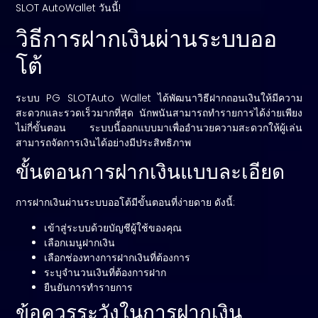
SLOT AutoWallet วันนี้!
วิธีการฝากเงินผ่านระบบออ
โต้
ระบบ PG SLOTAuto Wallet ได้พัฒนาวิธีฝากถอนเงินให้มีความ
สะดวกและรวดเร็วมากที่สุด นักพนันสามารถทำรายการได้ง่ายเพียง
ไม่กี่ขั้นตอน ระบบนี้ออกแบบมาเพื่ออำนวยความสะดวกให้ผู้เล่น
สามารถจัดการเงินได้อย่างมีประสิทธิภาพ
ขั้นตอนการฝากเงินแบบละเอียด
การฝากเงินผ่านระบบออโต้มีขั้นตอนที่ง่ายดาย ดังนี้:
เข้าสู่ระบบด้วยบัญชีผู้ใช้ของคุณ
เลือกเมนูฝากเงิน
เลือกช่องทางการฝากเงินที่ต้องการ
ระบุจำนวนเงินที่ต้องการฝาก
ยืนยันการทำรายการ
ข้อควรระวังในการฝากเงิน