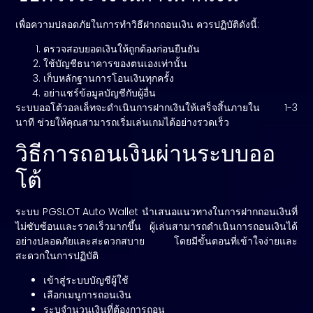
เพื่อความปลอดภัยในการทำวิธีฝากถอนเงิน ควรปฏิบัติดังนี้:
ตรวจสอบยอดเงินให้ถูกต้องก่อนยืนยัน
ใช้บัญชีธนาคารของตนเองเท่านั้น
เก็บหลักฐานการโอนเงินทุกครั้ง
อย่าแชร์ข้อมูลบัญชีกับผู้อื่น
ระบบออโต้วอลเล็ทจะดำเนินการฝากเงินให้เสร็จสิ้นภายใน 1-3
นาที ช่วยให้คุณสามารถเริ่มเล่นเกมได้อย่างรวดเร็ว
วิธีการถอนเงินผ่านระบบออ
โต้
ระบบ PGSLOT Auto Wallet นำเสนอแนวทางในการฝากถอนเงินที่
ไม่ซับซ้อนและรวดเร็วมากขึ้น ผู้เล่นสามารถดำเนินการถอนเงินได้
อย่างปลอดภัยและสะดวกสบาย โดยมีขั้นตอนที่เข้าใจง่ายและ
สะดวกในการปฏิบัติ
เข้าสู่ระบบบัญชีผู้ใช้
เลือกเมนูการถอนเงิน
ระบุจำนวนเงินที่ต้องการถอน