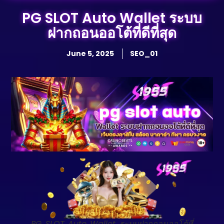
PG SLOT Auto Wallet ระบบ
ฝากถอนออโต้ที่ดีที่สุด
June 5, 2025
SEO_01
PG SLOT Auto Wallet ระบบฝากถอนออโต้ที่