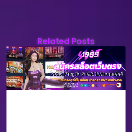
Related Posts