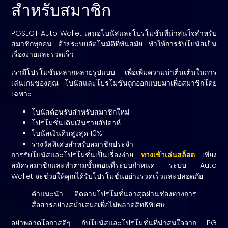
สำหรับสมาชิก
PGSLOT Auto Wallet เสนอโบนัสและโปรโมชั่นที่น่าสนใจสำหรับ
สมาชิกทุกคน ด้วยระบบอัตโนมัติที่ทันสมัย ทำให้การรับโบนัสเป็น
เรื่องง่ายและรวดเร็ว
เรามีโปรโมชั่นหลากหลายรูปแบบ เพื่อเพิ่มความน่าตื่นเต้นในการ
เล่นเกมของคุณ โบนัสและโปรโมชั่นถูกออกแบบมาเพื่อสมาชิกโดย
เฉพาะ
โบนัสต้อนรับสำหรับสมาชิกใหม่
โปรโมชั่นเติมเงินรายสัปดาห์
โบนัสเงินคืนสูงสุด 10%
รางวัลพิเศษสำหรับสมาชิกประจำ
การรับโบนัสและโปรโมชั่นเป็นเรื่องง่าย
ทางเข้าเล่นสล็อต
เพียง
สมัครสมาชิกและทำตามขั้นตอนที่ระบบกำหนด ระบบ Auto
Wallet จะช่วยให้คุณได้รับโปรโมชั่นอย่างรวดเร็วและปลอดภัย
คำแนะนำ: ติดตามโปรโมชั่นล่าสุดผ่านช่องทางการ
สื่อสารอย่างสม่ำเสมอเพื่อไม่พลาดสิทธิพิเศษ
อย่าพลาดโอกาสดีๆ กับโบนัสและโปรโมชั่นที่น่าสนใจจาก PG