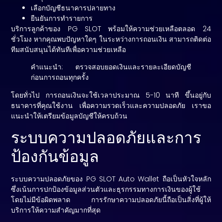
เลือกบัญชีธนาคารปลายทาง
ยืนยันการทำรายการ
บริการลูกค้าของ PG SLOT พร้อมให้ความช่วยเหลือตลอด 24
ชั่วโมง หากคุณพบปัญหาใดๆ ในระหว่างการถอนเงิน สามารถติดต่อ
ทีมสนับสนุนได้ทันทีเพื่อความช่วยเหลือ
คำแนะนำ: ตรวจสอบยอดเงินและรายละเอียดบัญชี
ก่อนการถอนทุกครั้ง
โดยทั่วไป การถอนเงินจะใช้เวลาประมาณ 5-10 นาที ขึ้นอยู่กับ
ธนาคารที่คุณใช้งาน เพื่อความรวดเร็วและความปลอดภัย เราขอ
แนะนำให้เตรียมข้อมูลบัญชีให้ครบถ้วน
ระบบความปลอดภัยและการ
ป้องกันข้อมูล
ระบบความปลอดภัยของ PG SLOT Auto Wallet ถือเป็นหัวใจหลัก
ซึ่งเน้นการปกป้องข้อมูลส่วนตัวและธุรกรรมทางการเงินของผู้ใช้
โดยไม่มีข้อผิดพลาด การรักษาความปลอดภัยนี้ถือเป็นสิ่งที่ผู้ให้
บริการให้ความสำคัญมากที่สุด