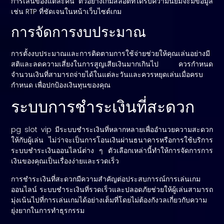
การเล่นของแต่ละคน ตัวอย่างเกมสล็อตที่ได้รับความนิยมจะมีข้อมูล
เช่น RTP ที่ชัดเจนในหน้าเว็บไซต์เกม
การจัดการงบประมาณ
การตั้งงบประมาณและการติดตามการใช้จ่ายช่วยให้คุณเล่นอย่างมี
สติและลดความเสี่ยงในการสูญเสียเงินมากเกินไป ควรกำหนด
จำนวนเงินที่สามารถจ่ายได้ในแต่ละวันและควรหยุดเล่นเมื่อครบ
กำหนด เพื่อปกป้องเงินทุนของคุณ
ระบบการชำระเงินที่สะดวก
pg slot vip มีระบบชำระเงินที่หลากหลายเพื่ออำนวยความสะดวก
ให้กับผู้เล่น ไม่ว่าจะเป็นการโอนเงินผ่านธนาคารหรือการใช้บริการ
ระบบชำระเงินออนไลน์ต่าง ๆ ตัวเลือกเหล่านี้ทำให้การจัดการการ
เงินของคุณเป็นเรื่องง่ายและรวดเร็ว
การชำระเงินที่สะดวกมีความสำคัญต่อประสบการณ์การเล่นเกม
ออนไลน์ ระบบชำระเงินที่รวดเร็วและปลอดภัยช่วยให้ผู้เล่นสามารถ
มุ่งเน้นไปที่การเล่นเกมได้อย่างเต็มที่โดยไม่ต้องกังวลเกี่ยวกับความ
ยุ่งยากในการทำธุรกรรม