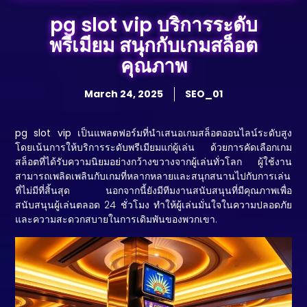
pg slot vip บริการระดับ
พรีเมียม สนุกกับเกมสล็อต
คุณภาพ
March 24, 2025
SEO_01
pg slot vip
เป็นแพลตฟอร์มที่นำเสนอเกมสล็อตออนไลน์ระดับสูง
โดยเน้นการให้บริการระดับพรีเมียมแก่ผู้เล่น ด้วยการคัดเลือกเกม
สล็อตที่ได้รับความนิยมอย่างกว้างขวางจากผู้เล่นทั่วโลก ผู้ใช้งาน
สามารถเพลิดเพลินกับเกมที่หลากหลายและสนุกสนานไปกับการเล่น
ที่ไม่มีที่สิ้นสุด นอกจากนี้ยังมีทีมงานสนับสนุนที่มีคุณภาพเพื่อ
สนับสนุนผู้เล่นตลอด 24 ชั่วโมง ทำให้ผู้เล่นมั่นใจในความปลอดภัย
และความสะดวกสบายในการเดิมพันของพวกเขา.