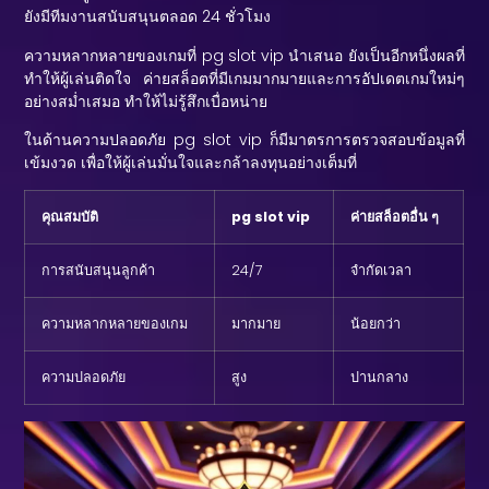
ยังมีทีมงานสนับสนุนตลอด 24 ชั่วโมง
ความหลากหลายของเกมที่ pg slot vip นำเสนอ ยังเป็นอีกหนึ่งผลที่
ทำให้ผู้เล่นติดใจ ค่ายสล็อตที่มีเกมมากมายและการอัปเดตเกมใหม่ๆ
อย่างสม่ำเสมอ ทำให้ไม่รู้สึกเบื่อหน่าย
ในด้านความปลอดภัย pg slot vip ก็มีมาตรการตรวจสอบข้อมูลที่
เข้มงวด เพื่อให้ผู้เล่นมั่นใจและกล้าลงทุนอย่างเต็มที่
คุณสมบัติ
pg slot vip
ค่ายสล็อตอื่น ๆ
การสนับสนุนลูกค้า
24/7
จำกัดเวลา
ความหลากหลายของเกม
มากมาย
น้อยกว่า
ความปลอดภัย
สูง
ปานกลาง