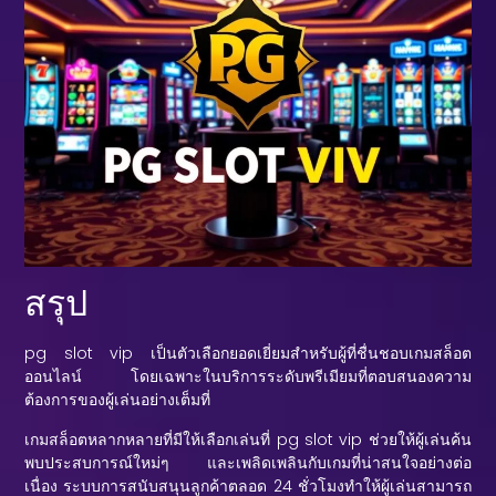
สรุป
pg slot vip เป็นตัวเลือกยอดเยี่ยมสำหรับผู้ที่ชื่นชอบเกมสล็อต
ออนไลน์ โดยเฉพาะในบริการระดับพรีเมียมที่ตอบสนองความ
ต้องการของผู้เล่นอย่างเต็มที่
เกมสล็อตหลากหลายที่มีให้เลือกเล่นที่ pg slot vip ช่วยให้ผู้เล่นค้น
พบประสบการณ์ใหม่ๆ และเพลิดเพลินกับเกมที่น่าสนใจอย่างต่อ
เนื่อง ระบบการสนับสนุนลูกค้าตลอด 24 ชั่วโมงทำให้ผู้เล่นสามารถ