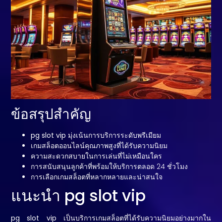
ข้อสรุปสำคัญ
pg slot vip
มุ่งเน้นการบริการระดับพรีเมียม
เกมสล็อตออนไลน์คุณภาพสูงที่ได้รับความนิยม
ความสะดวกสบายในการเล่นที่ไม่เหมือนใคร
การสนับสนุนลูกค้าที่พร้อมให้บริการตลอด 24 ชั่วโมง
การเลือกเกมสล็อตที่หลากหลายและน่าสนใจ
แนะนำ pg slot vip
pg slot vip
เป็นบริการเกมสล็อตที่ได้รับความนิยมอย่างมากใน