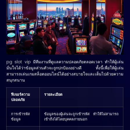
pg slot vip มีทีมงานที่ดูแลความปลอดภัยตลอดเวลา ทำให้ผู้เล่น
มั่นใจได้ว่าข้อมูลส่วนตัวจะถูกปกป้องอย่างดี ทั้งนี้เพื่อให้ผู้เล่น
สามารถเล่นเกมสล็อตออนไลน์ได้อย่างสบายใจและเต็มไปด้วยความ
สนุกสนาน
ฟีเจอร์ความ
รายละเอียด
ปลอดภัย
การเข้ารหัส
ข้อมูลของผู้เล่นจะถูกเข้ารหัส ทำให้ไม่สามารถ
ข้อมูล
เข้าถึงได้โดยบุคคลภายนอก