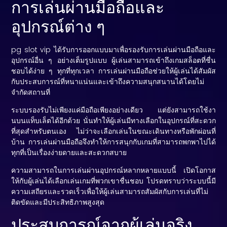
การเล่นผ่านมือถือและ
อุปกรณ์ต่าง ๆ
pg slot vip ได้รับการออกแบบมาเพื่อรองรับการเล่นผ่านมือถือและ
อุปกรณ์อื่น ๆ อย่างเต็มรูปแบบ ผู้เล่นสามารถเข้าถึงเกมสล็อตที่ชื่น
ชอบได้ง่าย ๆ ทุกที่ทุกเวลา การเล่นผ่านมือถือช่วยให้ผู้เล่นได้สัมผัส
กับประสบการณ์ที่หนาแน่นและเข้าถึงความสนุกสนานได้โดยไม่
จำกัดสถานที่
ระบบรองรับไม่เพียงแค่มือถือเพียงอย่างเดียว แต่ยังสามารถใช้งา
นบนแท็บเล็ตได้อีกด้วย นั่นทำให้ผู้เล่นมีทางเลือกในอุปกรณ์ที่สะดวก
ที่สุดสำหรับตนเอง ไม่ว่าจะเลือกเล่นในขณะเดินทางหรือพักผ่อนที่
บ้าน การเล่นผ่านมือถือจึงทำให้การสนุกกับเกมที่สามารถพกพาไปได้
ทุกที่เป็นเรื่องง่ายดายและสะดวกสบาย
ความสามารถในการเล่นผ่านอุปกรณ์หลากหลายแบบนี้ เปิดโอกาส
ให้กับผู้เล่นได้เลือกเล่นเกมที่พวกเขาชื่นชอบ โปรดทราบว่าระบบนี้มี
ความเสถียรและรวดเร็วเพื่อให้ผู้เล่นสามารถสัมผัสกับการเล่นที่ไม่
ติดขัดและมีประสิทธิภาพสูงสุด
ประสบการณ์จากผู้เล่นจริง