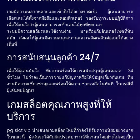
เกมมีความหลากหลายและเข้าถึงได้อย่างรวดเร็ว ผู้เล่นสามารถ
เลือกเล่นได้ทั้งจากมือถือและคอมพิวเตอร์ รองรับทุกระบบปฏิบัติการ
เพื่อให้แน่ใจว่าผู้เล่นสามารถเข้าเล่นได้ทุกที่ทุกเวลา
ระบบมีความเสถียรและใช้งานง่าย มาพร้อมกับอินเตอร์เฟซที่ทัน
สมัย ส่งผลให้ผู้เล่นมีความสนุกสนานและเพลิดเพลินต่อเกมได้อย่าง
เต็มที่
การสนับสนุนลูกค้า 24/7
เพื่อให้ผู้เล่นมั่นใจ ทีมงานพร้อมให้การสนับสนุนผู้เล่นตลอด 24
ชั่วโมง ไม่ว่าจะเป็นการช่วยแก้ปัญหาหรือให้ข้อมูลเกี่ยวกับเกม ทีม
งานมีความเชี่ยวชาญและพร้อมให้ความช่วยเหลือในทันที ในกรณีที่
ผู้เล่นพบปัญหา
เกมสล็อตคุณภาพสูงที่ให้
บริการ
pg slot vip นำเสนอเกมสล็อตใหม่ที่กำลังได้รับความนิยมอย่างมาก
ในขณะนี้ ผู้เล่นจะได้สัมผัสประสบการณ์ที่น่าสนใจอย่างไม่เคยเป็น