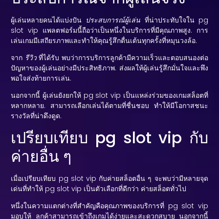
ผู้เล่นหลายคนได้แบ่งปัน
ประสบการณ์ผู้เล่น
ที่น่าประทับใจใน pg
slot vip แพลตฟอร์มนี้ถือว่าเป็นหนึ่งในบริการที่มีคุณภาพสูง. การ
เล่นเกมมีเสถียรภาพและทำให้คุณรู้สึกตื่นเต้นทุกครั้งที่หมุนวงล้อ.
จาก
รีวิว
ที่ได้รับ พบว่าการบริการลูกค้ามีความเร็วและตอบสนองต่อ
ปัญหาของผู้เล่นอย่างมีประสิทธิภาพ. ส่งผลให้ผู้เล่นรู้สึกมั่นใจและพึง
พอใจส่งท้ายการเล่น.
นอกจากนี้ ผู้เล่นยังยกให้ pg slot vip เป็นแหล่งร่วมของเกมสล็อตที่
หลากหลาย. สามารถเลือกเล่นได้ตามที่ชื่นชอบ ทำให้มีโอกาสชนะ
รางวัลที่น่าดึงดูด.
เปรียบเทียบ pg slot vip กับ
ค่ายอื่น ๆ
เมื่อเปรียบเทียบ pg slot vip กับค่ายสล็อตอื่น ๆ จะพบว่ามีหลายจุด
เด่นที่ทำให้ pg slot vip เป็นตัวเลือกที่ดีกว่า ค่ายสล็อตทั่วไป
หนึ่งในความแตกต่างที่สำคัญคือคุณภาพของบริการที่ pg slot vip
มอบให้ ลูกค้าสามารถเข้าถึงเกมได้ง่ายและสะดวกสบาย นอกจากนี้