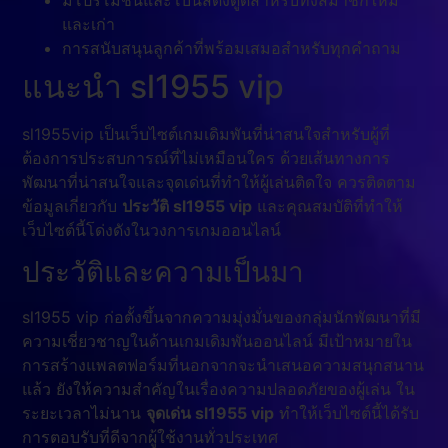
และเก่า
การสนับสนุนลูกค้าที่พร้อมเสมอสำหรับทุกคำถาม
แนะนำ sl1955 vip
sl1955vip เป็นเว็บไซต์เกมเดิมพันที่น่าสนใจสำหรับผู้ที่
ต้องการประสบการณ์ที่ไม่เหมือนใคร ด้วยเส้นทางการ
พัฒนาที่น่าสนใจและจุดเด่นที่ทำให้ผู้เล่นติดใจ ควรติดตาม
ข้อมูลเกี่ยวกับ
ประวัติ sl1955 vip
และคุณสมบัติที่ทำให้
เว็บไซต์นี้โด่งดังในวงการเกมออนไลน์
ประวัติและความเป็นมา
sl1955 vip ก่อตั้งขึ้นจากความมุ่งมั่นของกลุ่มนักพัฒนาที่มี
ความเชี่ยวชาญในด้านเกมเดิมพันออนไลน์ มีเป้าหมายใน
การสร้างแพลตฟอร์มที่นอกจากจะนำเสนอความสนุกสนาน
แล้ว ยังให้ความสำคัญในเรื่องความปลอดภัยของผู้เล่น ใน
ระยะเวลาไม่นาน
จุดเด่น sl1955 vip
ทำให้เว็บไซต์นี้ได้รับ
การตอบรับที่ดีจากผู้ใช้งานทั่วประเทศ