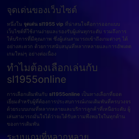
จุดเด่นของเว็บไซต์
หนึ่งใน
จุดเด่น sl1955 vip
ที่น่าสนใจคือการออกแบบ
เว็บไซต์ที่ใช้งานง่ายและรองรับผู้เล่นทุกระดับ รวมถึงการ
ให้บริการที่มีคุณภาพ ซึ่งผู้เล่นสามารถเข้าถึงเกมต่างๆ ได้
อย่างสะดวก ด้วยการสนับสนุนที่หลากหลายและการอัพเดต
เกมใหม่ๆ อย่างต่อเนื่อง
ทำไมต้องเลือกเล่นกับ
sl1955online
การเลือกเดิมพันกับ
sl1955online
เป็นทางเลือกที่ยอด
เยี่ยมสำหรับผู้ที่ต้องการประสบการณ์เกมเดิมพันที่ครบวงจร
ด้วยระบบเกมที่หลากหลายและบริการลูกค้าที่เหนือระดับ ผู้
เล่นสามารถมั่นใจได้ว่าจะได้รับความพึงพอใจในทุกด้าน
ของการเดิมพัน
ระบบเกมที่หลากหลาย