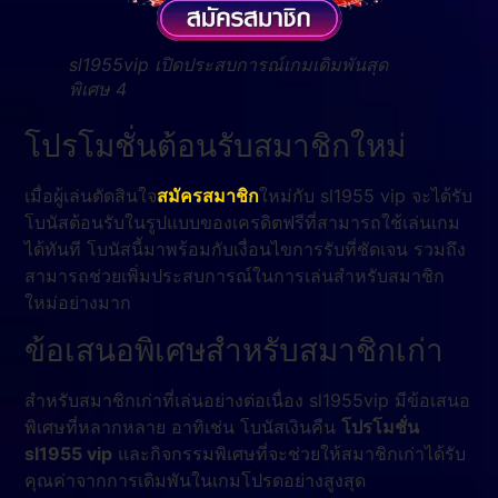
sl1955vip เปิดประสบการณ์เกมเดิมพันสุด
พิเศษ 4
โปรโมชั่นต้อนรับสมาชิกใหม่
เมื่อผู้เล่นตัดสินใจ
สมัครสมาชิก
ใหม่กับ sl1955 vip จะได้รับ
โบนัสต้อนรับในรูปแบบของเครดิตฟรีที่สามารถใช้เล่นเกม
ได้ทันที โบนัสนี้มาพร้อมกับเงื่อนไขการรับที่ชัดเจน รวมถึง
สามารถช่วยเพิ่มประสบการณ์ในการเล่นสำหรับสมาชิก
ใหม่อย่างมาก
ข้อเสนอพิเศษสำหรับสมาชิกเก่า
สำหรับสมาชิกเก่าที่เล่นอย่างต่อเนื่อง sl1955vip มีข้อเสนอ
พิเศษที่หลากหลาย อาทิเช่น โบนัสเงินคืน
โปรโมชั่น
sl1955 vip
และกิจกรรมพิเศษที่จะช่วยให้สมาชิกเก่าได้รับ
คุณค่าจากการเดิมพันในเกมโปรดอย่างสูงสุด