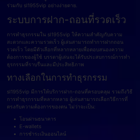
ร่วมกับ sl1955vip อย่างง่ายดาย.
ระบบการฝาก-ถอนที่รวดเร็ว
การทำธุรกรรมใน sl1955vip ให้ความสำคัญกับความ
สะดวกและความรวดเร็ว ผู้เล่นสามารถทำการฝากถอน
รวดเร็ว โดยมีตัวเลือกที่หลากหลายเพื่อตอบสนองความ
ต้องการของผู้ใช้ บรรดาผู้เล่นจะได้รับประสบการณ์การทำ
ธุรกรรมที่ราบรื่นและมีประสิทธิภาพ
ทางเลือกในการทำธุรกรรม
sl1955vip มีการให้บริการฝาก-ถอนที่ครอบคลุม รวมถึงวิธี
การทำธุรกรรมที่หลากหลาย ผู้เล่นสามารถเลือกวิธีการที่
ตรงกับความต้องการของตน ไม่ว่าจะเป็น:
โอนผ่านธนาคาร
E-wallets
การชำระเงินออนไลน์