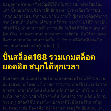
ข้อมูลส่วนตัวและสร้างบัญชีผู้ใช้ เมื่อสมัครสมาชิกเรียบร้อย
แล้ว ขั้นตอนถัดไปคือการยืนยันตัวตน ซึ่งอาจต้องมีการอัป
โหลดเอกสารประจำตัวประชาชน จากนั้นผู้เล่นอาจต้องทำการ
ฝากเงินขั้นต่ำเพื่อที่จะได้รับทุนฟรีที่สามารถนำไปใช้ในการปั่น
สล็อตได้ ผู้เล่นสามารถค้นหารายชื่อเว็บไซต์ที่มีข้อเสนอทุนฟรี
ผู้เล่นใหม่ ตามความนิยมและความน่าเชื่อถือ เพื่อให้การลงทุน
มีความปลอดภัยมากมายยิ่งขึ้น เข้าร่วมเล่นได้ทันที! เทคนิค
การเล่นสล็อตสำหรับผู้เริ่มต้น […]
ปั่นสล็อต168 รวมเกมสล็อต
ยอดฮิต สนุกได้ทุกเวลา
ปั่นสล็อต168 เป็นแพลตฟอร์มเกมสล็อตออนไลน์ที่ได้รับความ
นิยมอย่างมากในขณะนี้ ด้วยการรวบรวมเกมสล็อตยอดฮิตจาก
ค่ายดังมากมายให้ผู้เล่นได้เพลิดเพลินตลอด 24 ชั่วโมง ไม่ว่า
จะเป็นเวลาเช้า บ่าย หรือกลางคืน ผู้เล่นสามารถเพลิดเพลินกับ
การหมุนสล็อตได้ไม่หยุดนิ่ง นอกจากนี้ยังมีฟีเจอร์ใหม่ๆที่ถูก
อัปเดตอย่างต่อเนื่อง เพื่อให้ผู้ใช้งานไม่เคยรู้สึกเบื่อหน่าย และ