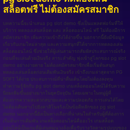
สล็อตฟรี ไม่ต้องสมัครสมาชิก
บทความนี้จะนำเสนอ pg slot demo ซึ่งเป็นแพลตฟอร์มที่ให้
บริการ ทดลองเล่นสล็อต และ สล็อตออนไลน์ ฟรี ไม่ต้องมีการ
สมัครสมาชิก เพิ่มความเข้าถึงได้ง่ายขึ้น นอกจากนี้ยังมีข้อมูล
เกี่ยวกับเกมใหม่ล่าสุด และความสนุกที่ได้จากการทดลองเล่น
สล็อตออนไลน์ ซึ่งช่วยให้ผู้เล่นสามารถสัมผัสประสบการณ์จริง
ก่อนที่จะเล่นด้วยเงินจริง สาระสำคัญ พุ่งเข้าสู่โลกของ pg slot
demo อย่างง่ายดาย ไม่ต้องสมัครสมาชิกเพื่อเริ่มต้นสนุก
ทดลองเล่นสล็อตก่อนเดิมพันเงินจริง เข้าถึงเกมล่าสุดจาก PG
SOFT ได้ง่าย ประสบการณ์ที่น่าตื่นเต้นโดยไม่ต้องลงทุน
ทำความรู้จักกับ pg slot demo เกมสล็อตออนไลน์ได้รับความ
นิยมเพิ่มขึ้นอย่างมากในยุคปัจจุบัน โดยเฉพาะในหมู่ผู้ที่
ต้องการความสะดวกสบายและความปลอดภัย การเล่นได้โดย
ไม่ต้องเดินทางไปยังคาสิโนจริงเป็นข้อดีหลักของ pg slot
demo นอกจากนี้ยังเป็นทางเลือกที่น่าสนใจสำหรับผู้ที่ต้องการ
เริ่มต้นการเดิมพัน เกมสล็อตออนไลน์คืออะไร เกมสล็อต
ออนไลน์เป็นเกมที่ผู้เล่นหมุนวงล้อเพื่อรับรางวัลตามรูปแบบของ