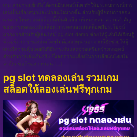
เกม สามารถเข้าถึงได้ผ่านอินเทอร์เน็ต ทำให้ประสบการณ์การ
เล่นเป็นเรื่องสนุกและน่าสนใจมากขึ้น สำหรับผู้ที่ชอบการลอง
เล่นเกมใหม่ๆ เกมสล็อตนี้เป็นตัวเลือกที่เหมาะสม ความสำคัญ
ของการทดลองเล่นสล็อต การทดลองเล่นสล็อตมีประโยชน์
มากมายสำหรับผู้เล่นใหม่ pg slot demo ช่วยให้ผู้เล่นได้เรียนรู้
ฟีเจอร์ต่าง ๆ ของเกมโดยไม่ต้องลงทุน นอกจากนี้ยังช่วยให้ผู้
เล่นมีความคุ้นเคยกับวิธีการเล่นและช่วยเสริมสร้างกลยุทธ์
สำหรับการเล่นเงินจริง ซึ่งลดความเสี่ยงในการเสียเงินโดยไม่
จำเป็น ข้อดีของการเล่น […]
pg slot ทดลองเล่น รวมเกม
สล็อตให้ลองเล่นฟรีทุกเกม