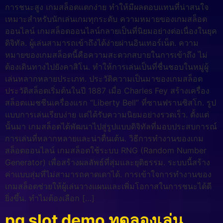
การชนะสูง เกมสล็อตแตกง่าย ทำให้มีผลตอบแทนที่น่าสนใจ
เหมาะสำหรับนักเล่นเกมทุกระดับ ความหมายของเกมสล็อต
ออนไลน์ เกมสล็อตออนไลน์กลายเป็นที่นิยมอย่างต่อเนื่องในยุค
ดิจิทัล. ผู้เล่นสามารถเข้าถึงได้ง่ายผ่านอินเทอร์เน็ต. ความ
หมายของเกมสล็อตนี้คือความสะดวกสบายในการเข้าถึง ไม่
ต้องเดินทางไปยังคาสิโน. ทำให้การเล่นเป็นที่ชื่นชอบในหมู่ผู้
เล่นหลากหลายประเภท. ประวัติความเป็นมาของเกมสล็อต
ประวัติสล็อตเริ่มต้นในปี 1887 เมื่อ Charles Fey สร้างเครื่อง
สล็อตแมชชีนเครื่องแรก “Liberty Bell” ที่ซานฟรานซิสโก. รูป
แบบการเล่นเรียบง่าย แต่ได้รับความนิยมอย่างรวดเร็ว. ตั้งแต่
นั้นมา เกมสล็อตได้พัฒนาไปสู่รูปแบบดิจิทัลที่มอบประสบการณ์
การเล่นที่หลากหลายและน่าตื่นเต้น. วิธีการทำงานของเกม
สล็อตออนไลน์ เกมสล็อตใช้ระบบ RNG (Random Number
Generator) เพื่อสร้างผลลัพธ์ที่สุ่มและยุติธรรม. ระบบนี้สร้าง
ค่าแบบสุ่มที่ไม่สามารถคาดเดาได้. การเข้าใจการทำงานของ
เกมสล็อตช่วยให้ผู้เล่นวางแผนและเพิ่มโอกาสในการชนะได้ดี
ยิ่งขึ้น. ทำไมต้องเลือก […]
pg slot demo ทดลองเล่น