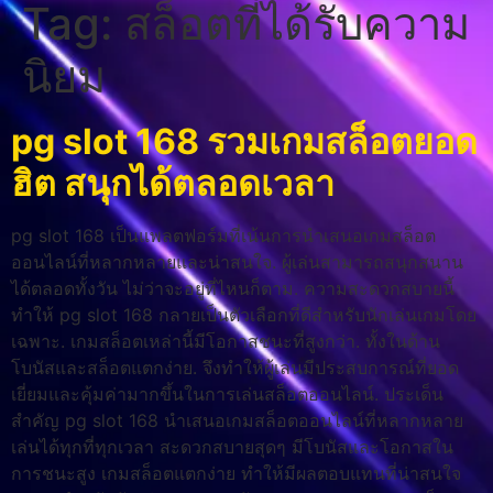
Tag:
สล็อตที่ได้รับความ
นิยม
pg slot 168 รวมเกมสล็อตยอด
ฮิต สนุกได้ตลอดเวลา
pg slot 168 เป็นแพลตฟอร์มที่เน้นการนำเสนอเกมสล็อต
ออนไลน์ที่หลากหลายและน่าสนใจ. ผู้เล่นสามารถสนุกสนาน
ได้ตลอดทั้งวัน ไม่ว่าจะอยู่ที่ไหนก็ตาม. ความสะดวกสบายนี้
ทำให้ pg slot 168 กลายเป็นตัวเลือกที่ดีสำหรับนักเล่นเกมโดย
เฉพาะ. เกมสล็อตเหล่านี้มีโอกาสชนะที่สูงกว่า. ทั้งในด้าน
โบนัสและสล็อตแตกง่าย. จึงทำให้ผู้เล่นมีประสบการณ์ที่ยอด
เยี่ยมและคุ้มค่ามากขึ้นในการเล่นสล็อตออนไลน์. ประเด็น
สำคัญ pg slot 168 นำเสนอเกมสล็อตออนไลน์ที่หลากหลาย
เล่นได้ทุกที่ทุกเวลา สะดวกสบายสุดๆ มีโบนัสและโอกาสใน
การชนะสูง เกมสล็อตแตกง่าย ทำให้มีผลตอบแทนที่น่าสนใจ