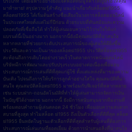
ประเภท โดยเฉพาะอย่างยิ่งแจ็คพอตที่มีมูลค่าใหญ่ที่รอให้คุณ
มาท้าทาย! สรุปความรู้สำคัญ แนะนำเกี่ยวกับสล็อตsl1955
สล็อตsl1955 ได้เริ่มต้นสร้างชื่อเสียงในวงการสล็อตออนไลน์
ในประเทศไทยตั้งแต่ไม่กี่ปีก่อน ด้วยระบบที่ทันสมัยและความ
ปลอดภัยที่เชื่อถือได้ ทำให้ผู้เล่นมอบความไว้วางใจให้แก่
แบรนด์นี้เป็นอย่างมาก นอกจากนี้ยังมีคุณสมบัติที่น่าสนใจ
หลากหลายที่ช่วยยกระดับประสบการณ์ของผู้เล่นให้ดียิ่งขึ้น
ประวัติและความเป็นมาของสล็อตsl1955 ประวัติสล็อตsl1955
สะท้อนถึงการเติบโตอย่างรวดเร็วในตลาดการพนันออนไลน์
บริษัทมีการพัฒนาและปรับปรุงระบบอย่างต่อเนื่องเพื่อมอบ
ประสบการณ์การเล่นที่ดีที่สุดแก่ผู้ใช้ ตั้งแต่แหล่งที่มาของความ
บันเทิง ไปจนถึงการให้บริการลูกค้าอย่างใส่ใจ คุณสมบัติที่น่า
สนใจ คุณสมบัติสล็อตsl1955 มาพร้อมกับฟีเจอร์ที่หลากหลาย
เช่น ระบบฝาก-ถอนอัตโนมัติที่ทำให้ผู้เล่นสามารถจัดการเงิน
ในบัญชีได้ง่ายดาย นอกจากนี้ ยังมีการสนับสนุนจากทีมงานที่
พร้อมตอบคำถามผู้เล่นตลอด 24 ชั่วโมง เพื่อมอบความสะดวก
สบายที่สูงสุด ทำไมสล็อต sl1955 ถึงเป็นตัวเลือกที่ดีที่สุด สล็อต
sl1955 ยืนหยัดในฐานะตัวเลือกที่ดีที่สุดสำหรับผู้เล่นที่ต้องการ
ประสบการณ์เล่นเกมที่ยอดเยี่ยม ด้วยการนำเสนอสิ่งที่น่าสนใจ