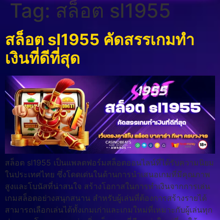
Tag:
สล็อต sl1955
สล็อต sl1955 คัดสรรเกมทำ
เงินที่ดีที่สุด
สล็อต sl1955 เป็นแพลตฟอร์มสล็อตออนไลน์ที่ได้รับความนิยม
ในประเทศไทย ซึ่งโดดเด่นในด้านการนำเสนอเกมที่มีคุณภาพ
สูงและโบนัสที่น่าสนใจ สร้างโอกาสในการทำเงินจากการเล่น
เกมสล็อตอย่างสนุกสนาน สำหรับผู้เล่นที่ต้องการสร้างรายได้
สามารถเลือกเล่นได้ทั้งเกมเก่าและเกมใหม่ที่เหมาะกับผู้เล่นทุก