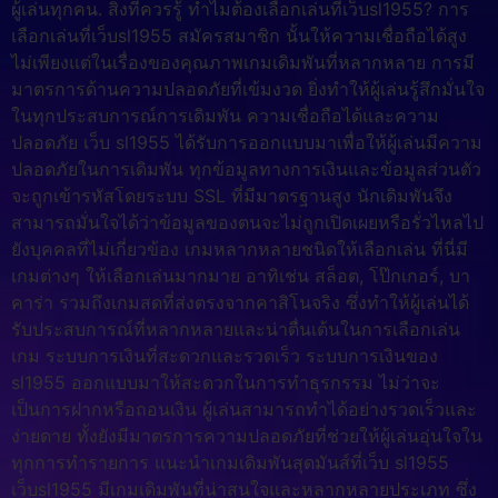
ผู้เล่นทุกคน. สิ่งที่ควรรู้ ทำไมต้องเลือกเล่นที่เว็บsl1955? การ
เลือกเล่นที่เว็บsl1955 สมัครสมาชิก นั้นให้ความเชื่อถือได้สูง
ไม่เพียงแต่ในเรื่องของคุณภาพเกมเดิมพันที่หลากหลาย การมี
มาตรการด้านความปลอดภัยที่เข้มงวด ยิ่งทำให้ผู้เล่นรู้สึกมั่นใจ
ในทุกประสบการณ์การเดิมพัน ความเชื่อถือได้และความ
ปลอดภัย เว็บ sl1955 ได้รับการออกแบบมาเพื่อให้ผู้เล่นมีความ
ปลอดภัยในการเดิมพัน ทุกข้อมูลทางการเงินและข้อมูลส่วนตัว
จะถูกเข้ารหัสโดยระบบ SSL ที่มีมาตรฐานสูง นักเดิมพันจึง
สามารถมั่นใจได้ว่าข้อมูลของตนจะไม่ถูกเปิดเผยหรือรั่วไหลไป
ยังบุคคลที่ไม่เกี่ยวข้อง เกมหลากหลายชนิดให้เลือกเล่น ที่นี่มี
เกมต่างๆ ให้เลือกเล่นมากมาย อาทิเช่น สล็อต, โป๊กเกอร์, บา
คาร่า รวมถึงเกมสดที่ส่งตรงจากคาสิโนจริง ซึ่งทำให้ผู้เล่นได้
รับประสบการณ์ที่หลากหลายและน่าตื่นเต้นในการเลือกเล่น
เกม ระบบการเงินที่สะดวกและรวดเร็ว ระบบการเงินของ
sl1955 ออกแบบมาให้สะดวกในการทำธุรกรรม ไม่ว่าจะ
เป็นการฝากหรือถอนเงิน ผู้เล่นสามารถทำได้อย่างรวดเร็วและ
ง่ายดาย ทั้งยังมีมาตรการความปลอดภัยที่ช่วยให้ผู้เล่นอุ่นใจใน
ทุกการทำรายการ แนะนำเกมเดิมพันสุดมันส์ที่เว็บ sl1955
เว็บsl1955 มีเกมเดิมพันที่น่าสนใจและหลากหลายประเภท ซึ่ง