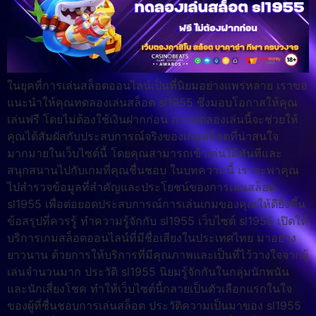
ในยุคที่การเล่นสล็อตออนไลน์เป็นที่นิยมอย่างแพร่หลาย เราขอ
แนะนำให้คุณทดลองเล่นสล็อต sl1955 ซึ่งมอบโอกาสให้คุณ
เล่นฟรี โดยไม่ต้องใช้เงินฝากก่อน การทดลองเล่นนี้จะช่วยให้
คุณได้สัมผัสกับประสบการณ์จริงของเกมสล็อตที่น่าสนใจ
มากมายในเว็บไซต์นี้ โดยคุณสามารถเข้าเล่นได้ทันทีและ
สนุกสนานไปกับเกมที่คุณชื่นชอบ ในบทความนี้ เราจะพาคุณ
ไปสำรวจข้อมูลที่สำคัญและประโยชน์ของการเล่นสล็อต
sl1955 เพื่อต่อยอดประสบการณ์การเล่นเกมของคุณให้ดียิ่งขึ้น
ข้อสรุปที่ควรรู้ ทำความรู้จักกับ sl1955 เว็บไซต์ sl1955 เปิดให้
บริการเกมสล็อตออนไลน์ที่มีชื่อเสียงในประเทศไทย มาอย่าง
ยาวนาน ด้วยการให้บริการที่มีคุณภาพและเป็นที่ไว้วางใจจากผู้
เล่นจำนวนมาก ประวัติ sl1955 นิยมรู้จักกันในกลุ่มนักพนัน
และนักเสี่ยงโชค ทำให้เว็บไซต์นี้กลายเป็นตัวเลือกแรกในใจ
ของผู้ที่ชื่นชอบการเล่นสล็อต ประวัติความเป็นมาของ sl1955