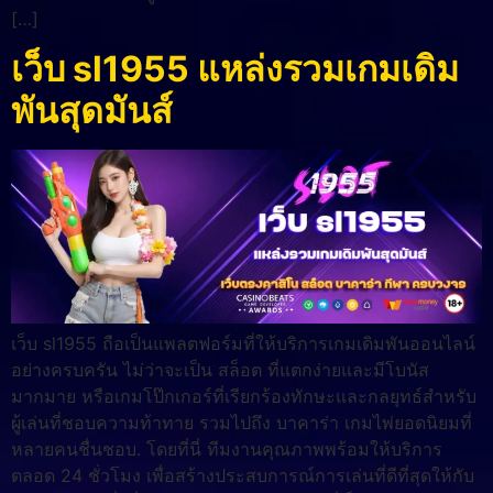
[…]
เว็บ sl1955 แหล่งรวมเกมเดิม
พันสุดมันส์
เว็บ sl1955 ถือเป็นแพลตฟอร์มที่ให้บริการเกมเดิมพันออนไลน์
อย่างครบครัน ไม่ว่าจะเป็น สล็อต ที่แตกง่ายและมีโบนัส
มากมาย หรือเกมโป๊กเกอร์ที่เรียกร้องทักษะและกลยุทธ์สำหรับ
ผู้เล่นที่ชอบความท้าทาย รวมไปถึง บาคาร่า เกมไพ่ยอดนิยมที่
หลายคนชื่นชอบ. โดยที่นี่ ทีมงานคุณภาพพร้อมให้บริการ
ตลอด 24 ชั่วโมง เพื่อสร้างประสบการณ์การเล่นที่ดีที่สุดให้กับ