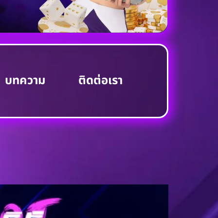
บทความ
ติดต่อเรา