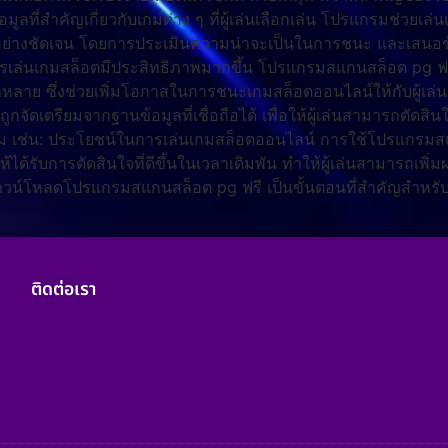
ที่สำคัญเกี่ยวกับเกมต่าง ๆ ที่ผู้เล่นเลือกเล่น โปรแกรมช่วยเล่น
้อย่างชัดเจน โดยการประเมินความน่าจะเป็นในการชนะ และเสนอข้อ
ำให้การเล่นเกมสล็อตมีประสิทธิภาพมากขึ้น โปรแกรมสแกนสล็อต pg
หลาย ซึ่งช่วยเพิ่มโอกาสในการชนะเกมสล็อตออนไลน์ให้กับผู้เล่
ูกจัดเตรียมจากฐานข้อมูลที่เชื่อถือได้ เพื่อให้ผู้เล่นสามารถตัดส
ยม เช่น: ประโยชน์ในการเล่นเกมสล็อตออนไลน์ การใช้โปรแกรมสแกน
ให้ได้รับการตัดสินใจที่ดีขึ้นในเวลาเดิมพัน ทำให้ผู้เล่นสามารถเ
น์โหลดโปรแกรมสแกนสล็อต pg ฟรี เป็นขั้นตอนที่สำคัญสำหรับผ
ติดต่อเรา