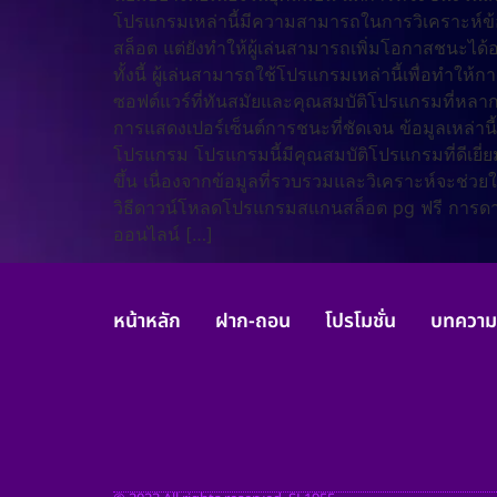
โปรแกรมเหล่านี้มีความสามารถในการวิเคราะห์ข้อมูล
สล็อต แต่ยังทำให้ผู้เล่นสามารถเพิ่มโอกาสชนะได
ทั้งนี้ ผู้เล่นสามารถใช้โปรแกรมเหล่านี้เพื่อท
ซอฟต์แวร์ที่ทันสมัยและคุณสมบัติโปรแกรมที่หลาก
การแสดงเปอร์เซ็นต์การชนะที่ชัดเจน ข้อมูลเหล่านี้ถ
โปรแกรม โปรแกรมนี้มีคุณสมบัติโปรแกรมที่ดีเยี่
ขึ้น เนื่องจากข้อมูลที่รวบรวมและวิเคราะห์จะช่วย
วิธีดาวน์โหลดโปรแกรมสแกนสล็อต pg ฟรี การดาว
ออนไลน์ […]
หน้าหลัก
ฝาก-ถอน
โปรโมชั่น
บทความ