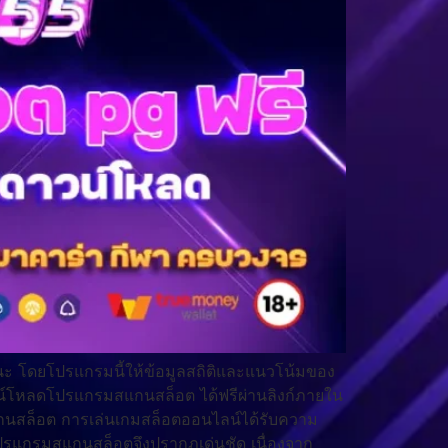
นะ โดยโปรแกรมนี้ให้ข้อมูลสถิติและแนวโน้มของ
ดาวน์โหลดโปรแกรมสแกนสล็อต ได้ฟรีผ่านลิงก์ภายใน
แกนสล็อต การเล่นเกมสล็อตออนไลน์ได้รับความ
องโปรแกรมสแกนสล็อตจึงปรากฏเด่นชัด เนื่องจาก