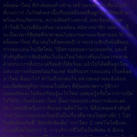
สล็อตมาใหม่ ที่กำลังตบเท้าเข้ามาสร้างแรงสั่นสะเทือนไปทั่ว
ทั้งวงการ! เว็บไซต์เหล่านี้เปรียบเสมือนคลื่นลูกใหม่ที่ซัดเข้ามา
พร้อมกับนวัตกรรม, ความคิดสร้างสรรค์, และข้อเสนอสุด
เร้าใจที่เว็บรุ่นพี่ต้องหันมามองค้อน สมัครสมาชิก บทความนี้
จะเป็นเรดาร์พิเศษที่จะพาคุณไปสแกนหาและจับตามอง 10 เว็บ
สล็อตมาใหม่ ที่น่าสนใจที่สุดแห่งปี เราจะเจาะลึกถึงข้อดีของ
การลองเล่นเว็บเปิดใหม่, วิธีตรวจสอบความปลอดภัย, และที่
สำคัญคือการจัดอันดับเว็บน้องใหม่ไฟแรงที่คุณไม่ควรพลาด
ด้วยประการทั้งปวง เตรียมตัวให้พร้อม แล้วไปโต้คลื่นลูกใหม่
แห่งวงการสล็อตพร้อมกันเลย! ข้อดีของการลองเล่น เว็บสล็อต
มาใหม่ คืออะไร? ทำไมถึงน่าสนใจ หลายคนอาจจะยังลังเล
และยึดติดอยู่กับการเล่นเว็บเดิมๆ ที่คุ้นเคย เพราะรู้สึกว่า
ปลอดภัยและไม่ต้องเรียนรู้อะไรใหม่ แต่คุณรู้หรือไม่ว่าการเปิด
ใจให้กับ เว็บสล็อตมาใหม่ นั้นอาจมอบประสบการณ์และผล
ประโยชน์ที่เหนือกว่าที่คุณคาดคิดไว้มาก นี่คือเหตุผลสำคัญที่
ว่าทำไมการลองของใหม่ถึงเป็นเรื่องที่น่าสนใจอย่างยิ่ง 1. โปร
โมชั่นต้อนรับที่ “จัดหนักจัดเต็ม” กว่าใคร 2. เทคโนโลยีและ
ระบบที่สดใหม่กว่า 3. การบริการที่ใส่ใจเป็นพิเศษ 4. มีเกม